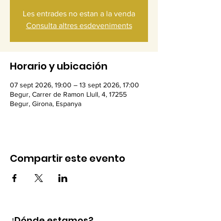
Les entrades no estan a la venda
Consulta altres esdeveniments
Horario y ubicación
07 sept 2026, 19:00 – 13 sept 2026, 17:00
Begur, Carrer de Ramon Llull, 4, 17255
Begur, Girona, Espanya
Compartir este evento
¿Dónde estamos?