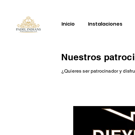
Inicio
Instalaciones
Nuestros patroc
¿Quieres ser patrocinador y disfru