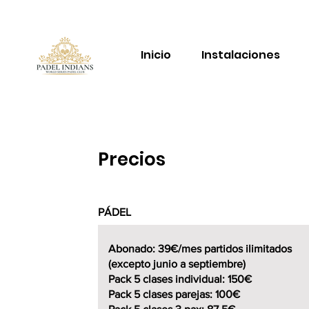
Inicio
Instalaciones
Precios
PÁDEL
Abonado: 39€/mes partidos ilimitados
(excepto junio a septiembre)
Pack 5 clases individual: 150€
Pack 5 clases parejas: 100€