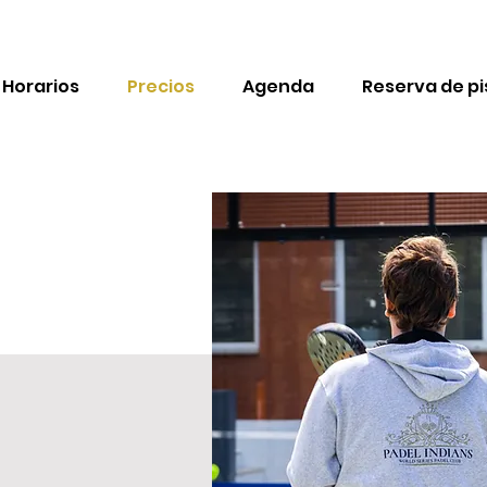
Horarios
Precios
Agenda
Reserva de pi