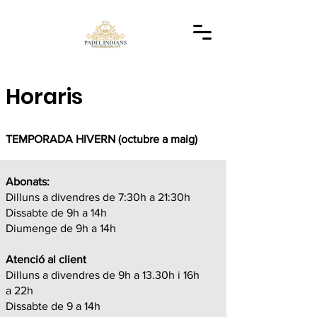
Horaris
TEMPORADA HIVERN (octubre a maig)
Abonats:
Dilluns a divendres de 7:30h a 21:30h
Dissabte de 9h a 14h
Diumenge de 9h a 14h
Atenció al client
Dilluns a divendres de 9h a 13.30h i 16h
a 22h
Dissabte de 9 a 14h