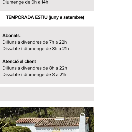
Diumenge de 9h a 14h
TEMPORADA ESTIU (juny a setembre)
Abonats:
Dilluns a divendres de 7h a 22h
Dissabte i diumenge de 8h a 21h
Atenció al client
Dilluns a divendres de 8h a 22h
Dissabte i diumenge de 8 a 21h